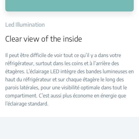
Led Illumination
Clear view of the inside
Il peut être difficile de voir tout ce qu’il y a dans votre
réfrigérateur, surtout dans les coins et à l’arrière des
étagères. L’éclairage LED intègre des bandes lumineuses en
haut du réfrigérateur et sur chaque étagère le long des
parois latérales, pour une visibilité optimale dans tout le
compartiment. C’est aussi plus économe en énergie que
l’éclairage standard.