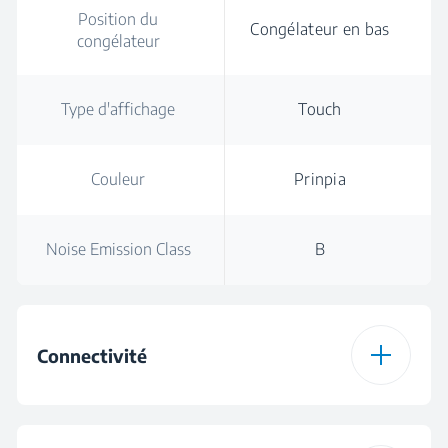
Position du
Congélateur en bas
congélateur
Type d'affichage
Touch
Couleur
Prinpia
Noise Emission Class
B
Connectivité
Type de connexion