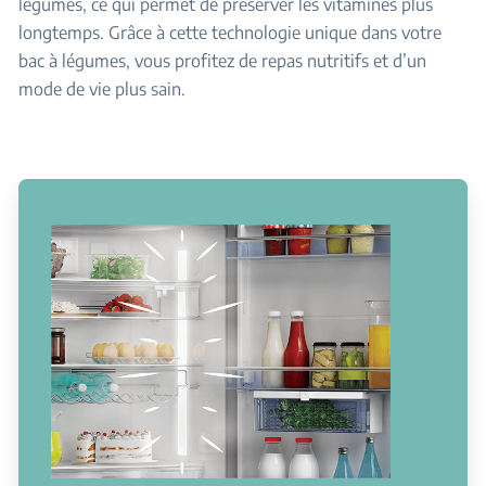
légumes, ce qui permet de préserver les vitamines plus
longtemps. Grâce à cette technologie unique dans votre
bac à légumes, vous profitez de repas nutritifs et d’un
mode de vie plus sain.