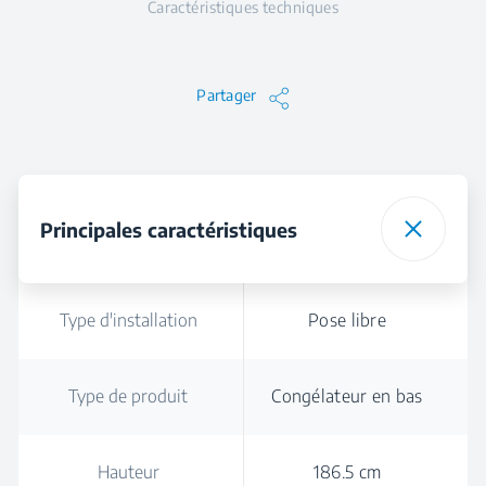
Caractéristiques techniques
Partager
Principales caractéristiques
Type d'installation
Pose libre
Type de produit
Congélateur en bas
Hauteur
186.5 cm