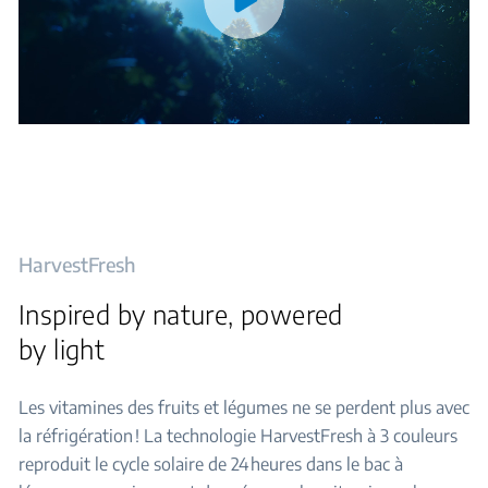
HarvestFresh
Inspired by nature, powered
by light
Les vitamines des fruits et légumes ne se perdent plus avec
la réfrigération ! La technologie HarvestFresh à 3 couleurs
reproduit le cycle solaire de 24 heures dans le bac à