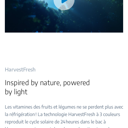
HarvestFresh
Inspired by nature, powered
by light
Les vitamines des fruits et légumes ne se perdent plus avec
la réfrigération ! La technologie HarvestFresh à 3 couleurs
reproduit le cycle solaire de 24 heures dans le bac à