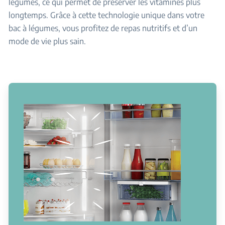
légumes, ce qui permet de préserver les vitamines plus
longtemps. Grâce à cette technologie unique dans votre
bac à légumes, vous profitez de repas nutritifs et d’un
mode de vie plus sain.