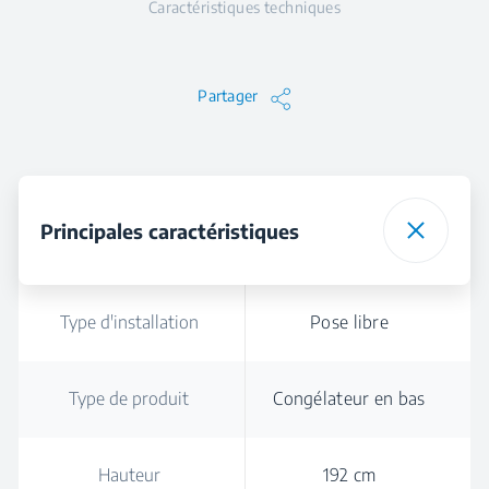
Caractéristiques techniques
Partager
Principales caractéristiques
Type d'installation
Pose libre
Type de produit
Congélateur en bas
Hauteur
192 cm