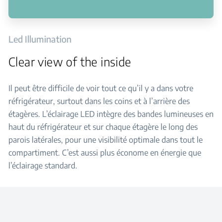
Led Illumination
Clear view of the inside
Il peut être difficile de voir tout ce qu’il y a dans votre
réfrigérateur, surtout dans les coins et à l’arrière des
étagères. L’éclairage LED intègre des bandes lumineuses en
haut du réfrigérateur et sur chaque étagère le long des
parois latérales, pour une visibilité optimale dans tout le
compartiment. C’est aussi plus économe en énergie que
l’éclairage standard.