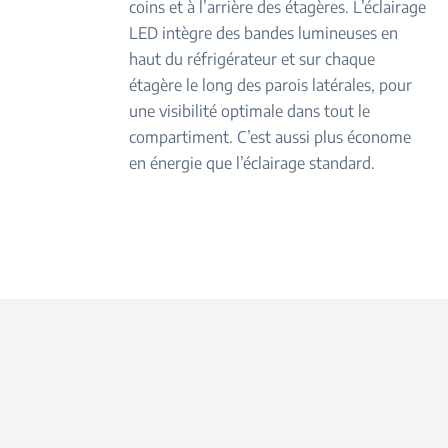
coins et à l’arrière des étagères. L’éclairage
LED intègre des bandes lumineuses en
haut du réfrigérateur et sur chaque
étagère le long des parois latérales, pour
une visibilité optimale dans tout le
compartiment. C’est aussi plus économe
en énergie que l’éclairage standard.