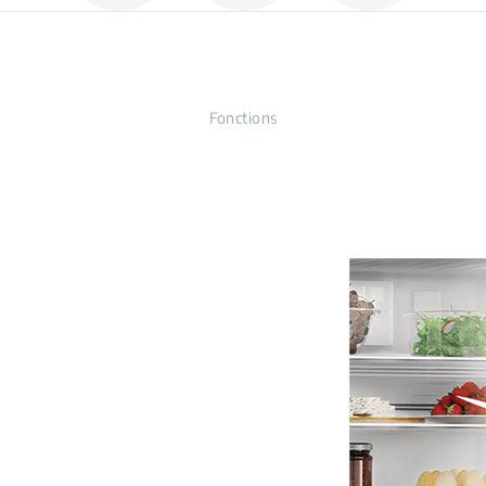
Fonctions