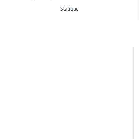
Statique