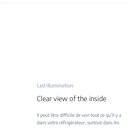
Led Illumination
Clear view of the inside
Il peut être difficile de voir tout ce qu’il y a
dans votre réfrigérateur, surtout dans les