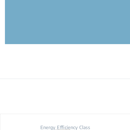
Energy Efficiency Class