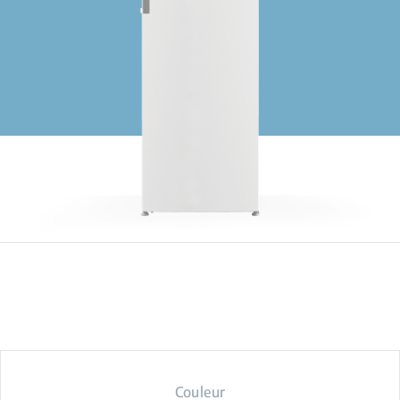
Couleur