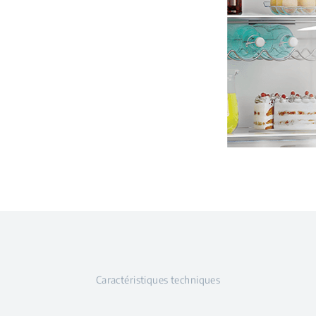
Caractéristiques techniques