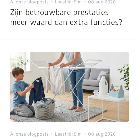
Al onze blogposts
Leestijd: 5 m
08 aug 2026
Zijn betrouwbare prestaties
meer waard dan extra functies?
Al onze blogposts
Leestijd: 5 m
08 aug 2026