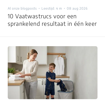
Al onze blogposts
Leestijd: 4 m
08 aug 2026
10 Vaatwastrucs voor een
sprankelend resultaat in één keer