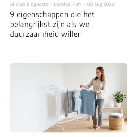
Al onze blogposts
Leestijd: 4 m
08 aug 2026
9 eigenschappen die het
belangrijkst zijn als we
duurzaamheid willen