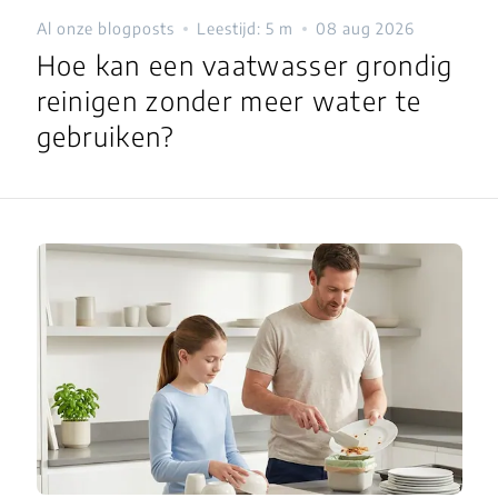
Al onze blogposts
Leestijd: 5 m
08 aug 2026
Hoe kan een vaatwasser grondig
reinigen zonder meer water te
gebruiken?