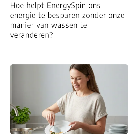
Hoe helpt EnergySpin ons
energie te besparen zonder onze
manier van wassen te
veranderen?