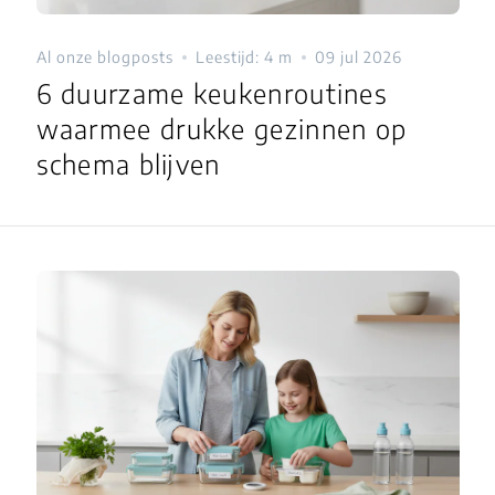
Al onze blogposts
Leestijd: 4 m
09 jul 2026
6 duurzame keukenroutines
waarmee drukke gezinnen op
schema blijven