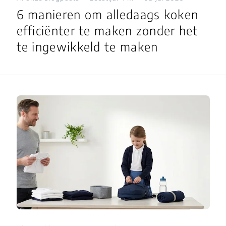
6 manieren om alledaags koken
efficiënter te maken zonder het
te ingewikkeld te maken