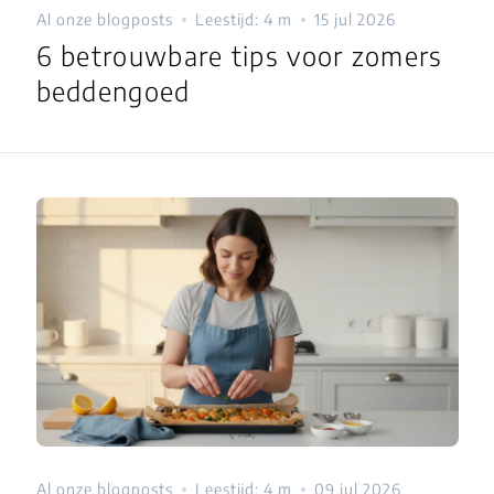
Al onze blogposts
Leestijd: 4 m
15 jul 2026
6 betrouwbare tips voor zomers
beddengoed
Al onze blogposts
Leestijd: 4 m
09 jul 2026