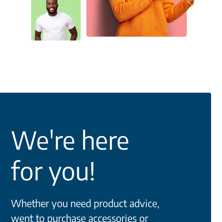
We're here
for you!
Whether you need product advice,
went to purchase accessories or