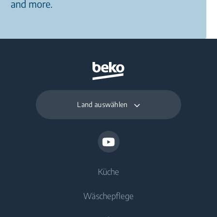
and more.
Land auswählen
Küche
Wäschepflege
Kühlen