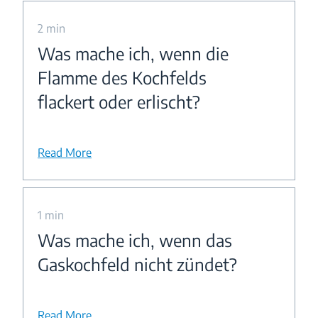
2 min
Was mache ich, wenn die
Flamme des Kochfelds
flackert oder erlischt?
Read More
1 min
Was mache ich, wenn das
Gaskochfeld nicht zündet?
Read More