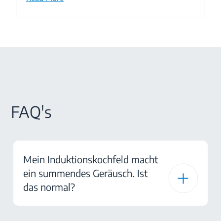
FAQ's
Mein Induktionskochfeld macht
ein summendes Geräusch. Ist
das normal?