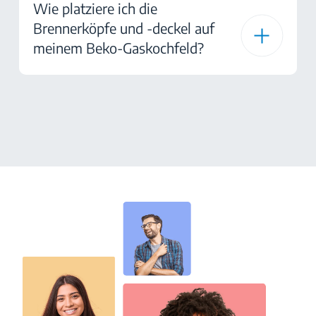
Wie platziere ich die
Brennerköpfe und -deckel auf
meinem Beko-Gaskochfeld?