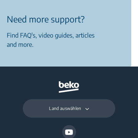
Need more support?
Find FAQ's, video guides, articles
and more.
Land auswählen