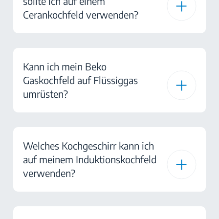
sollte ich auf einem
Cerankochfeld verwenden?
Kann ich mein Beko
Gaskochfeld auf Flüssiggas
umrüsten?
Welches Kochgeschirr kann ich
auf meinem Induktionskochfeld
verwenden?