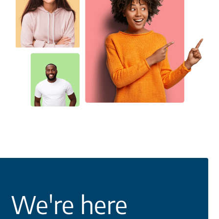
We're here