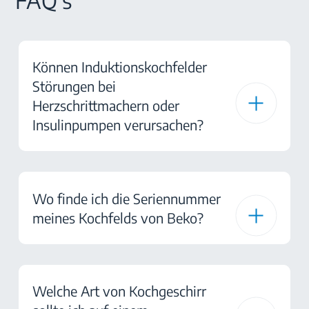
FAQ's
Können Induktionskochfelder
Störungen bei
Herzschrittmachern oder
Insulinpumpen verursachen?
Wo finde ich die Seriennummer
meines Kochfelds von Beko?
Welche Art von Kochgeschirr