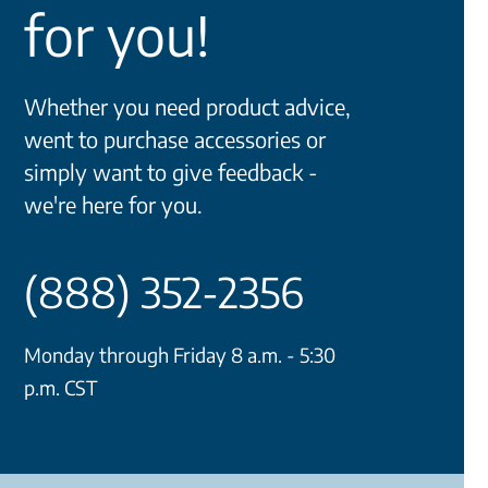
for you!
Whether you need product advice,
went to purchase accessories or
simply want to give feedback -
we're here for you.
(888) 352-2356
Monday through Friday 8 a.m. - 5:30
p.m. CST