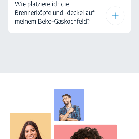
Wie platziere ich die
Brennerköpfe und -deckel auf
meinem Beko-Gaskochfeld?