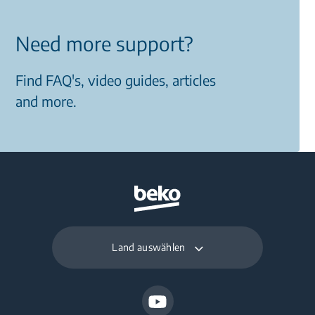
Need more support?
Find FAQ's, video guides, articles
and more.
Land auswählen