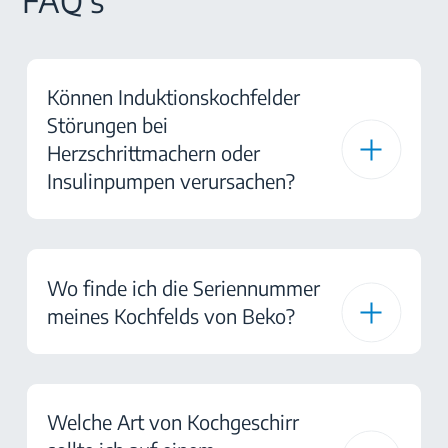
FAQ's
Können Induktionskochfelder
Störungen bei
Herzschrittmachern oder
Insulinpumpen verursachen?
Wo finde ich die Seriennummer
meines Kochfelds von Beko?
Welche Art von Kochgeschirr