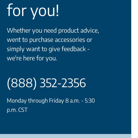
for you!
Whether you need product advice,
went to purchase accessories or
simply want to give feedback -
we're here for you.
(888) 352-2356
Monday through Friday 8 a.m. - 5:30
p.m. CST