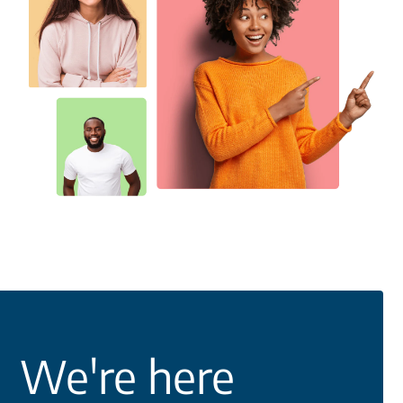
We're here