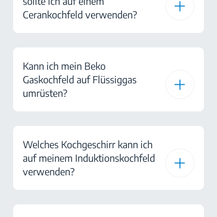
sollte ich auf einem
Cerankochfeld verwenden?
Kann ich mein Beko
Gaskochfeld auf Flüssiggas
umrüsten?
Welches Kochgeschirr kann ich
auf meinem Induktionskochfeld
verwenden?