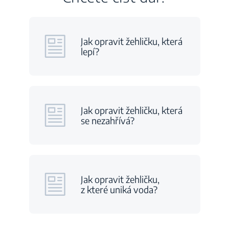
Jak opravit žehličku, která
lepí?
Jak opravit žehličku, která
se nezahřívá?
Jak opravit žehličku,
z které uniká voda?