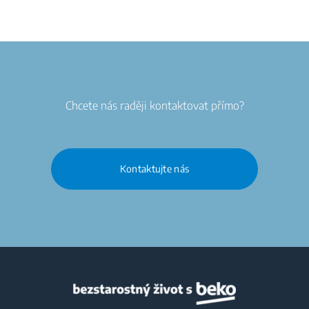
Chcete nás raději kontaktovat přímo?
Kontaktujte nás