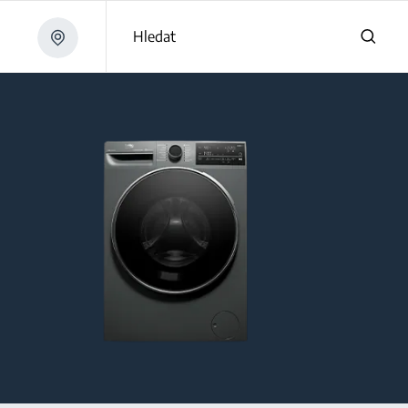
Hledat