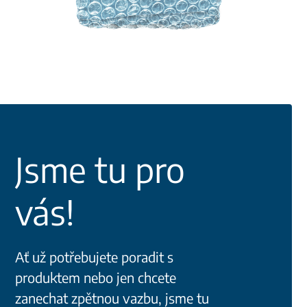
Jsme tu pro
vás!
Ať už potřebujete poradit s
produktem nebo jen chcete
zanechat zpětnou vazbu, jsme tu