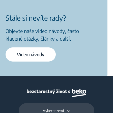
Stále si nevíte rady?
Objevte naše video návody, často
kladené otázky, články a další.
Video návody
Vyberte zemi