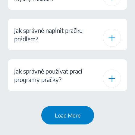
Jak správně naplnit pračku
prádlem?
Jak správně používat prací
programy pračky?
Load More