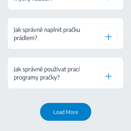
Jak správně naplnit pračku
prádlem?
Jak správně používat prací
programy pračky?
Load More