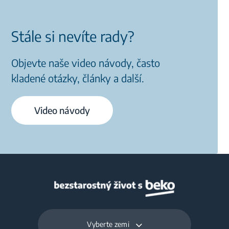
Stále si nevíte rady?
Objevte naše video návody, často
kladené otázky, články a další.
Video návody
Vyberte zemi