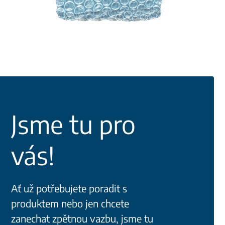
Jsme tu pro
vás!
Ať už potřebujete poradit s
produktem nebo jen chcete
zanechat zpětnou vazbu, jsme tu