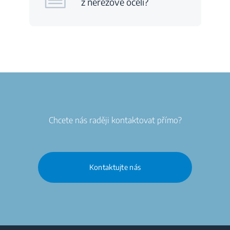
z nerezové oceli?
Chcete nás raději kontaktovat přímo?
Kontaktujte nás