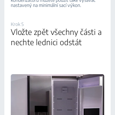
nastavený na minimální sací výkon.‌
Krok 5
Vložte zpět všechny části a
nechte lednici odstát