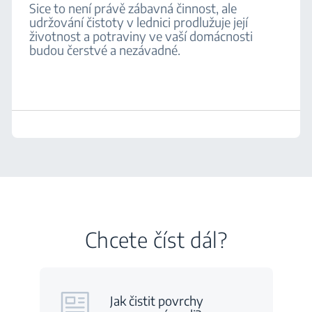
Sice to není právě zábavná činnost, ale
udržování čistoty v lednici prodlužuje její
životnost a potraviny ve vaší domácnosti
budou čerstvé a nezávadné.
Chcete číst dál?
Jak čistit povrchy