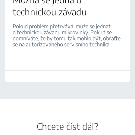
technickou závadu
Pokud problém přetrvává, může se jednat
o technickou závadu mikrovlnky. Pokud se
domníváte, že by tomu tak mohlo být, obraťte
se na autorizovaného servisního technika.
Chcete číst dál?