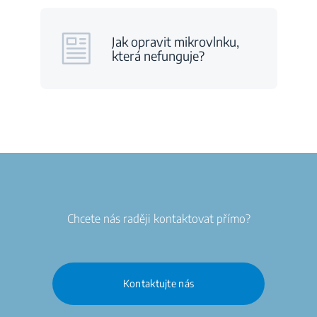
Jak opravit mikrovlnku,
která nefunguje?
Chcete nás raději kontaktovat přímo?
Kontaktujte nás