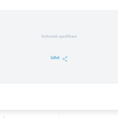
Technické specifikace
Sdílet