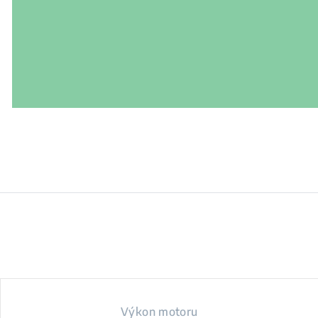
Výkon motoru