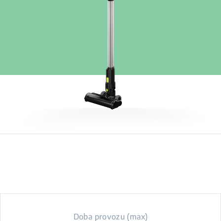
Doba provozu (max)