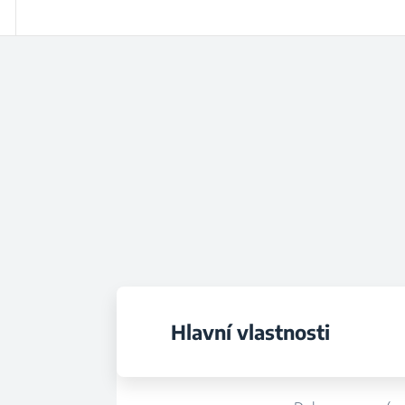
Hlavní vlastnosti