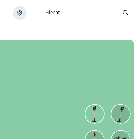
Hledat