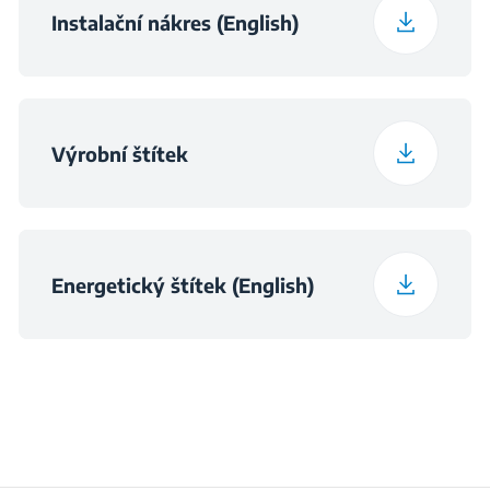
Instalační nákres (English)
Výrobní štítek
Energetický štítek (English)