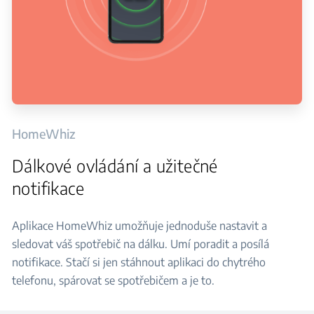
HomeWhiz
Dálkové ovládání a užitečné
notifikace
Aplikace HomeWhiz umožňuje jednoduše nastavit a
sledovat váš spotřebič na dálku. Umí poradit a posílá
notifikace. Stačí si jen stáhnout aplikaci do chytrého
telefonu, spárovat se spotřebičem a je to.