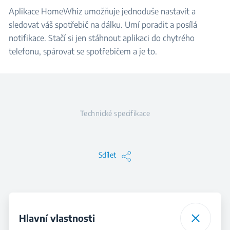
Aplikace HomeWhiz umožňuje jednoduše nastavit a
sledovat váš spotřebič na dálku. Umí poradit a posílá
notifikace. Stačí si jen stáhnout aplikaci do chytrého
telefonu, spárovat se spotřebičem a je to.
Technické specifikace
Sdílet
Hlavní vlastnosti