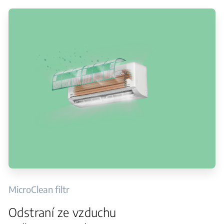
MicroClean filtr
Odstraní ze vzduchu