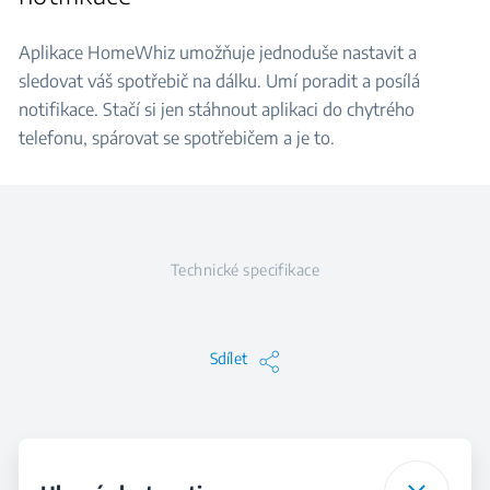
Aplikace HomeWhiz umožňuje jednoduše nastavit a
sledovat váš spotřebič na dálku. Umí poradit a posílá
notifikace. Stačí si jen stáhnout aplikaci do chytrého
telefonu, spárovat se spotřebičem a je to.
Technické specifikace
Sdílet