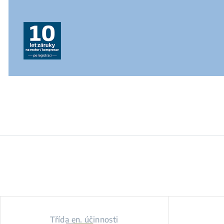
Třída en. účinnosti