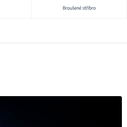
Broušené stříbro