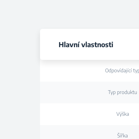
Hlavní vlastnosti
Odpovídající ty
Typ produktu
Výška
Šířka