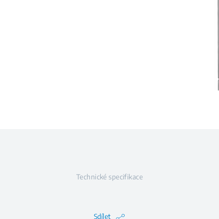
Technické specifikace
Sdílet