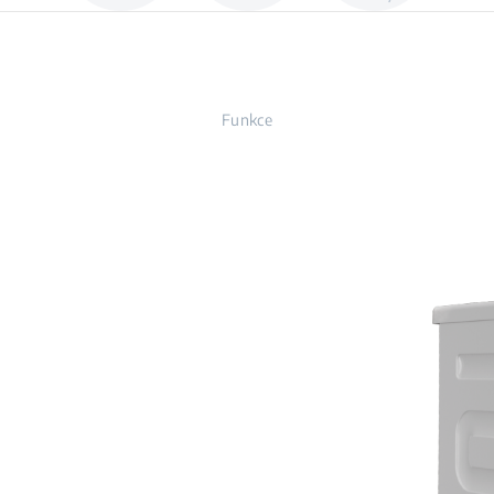
Funkce