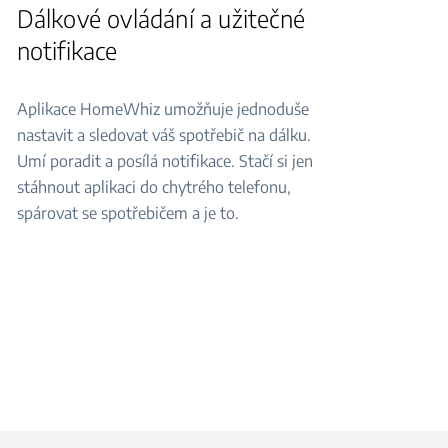
Dálkové ovládání a užitečné
notifikace
Aplikace HomeWhiz umožňuje jednoduše
nastavit a sledovat váš spotřebič na dálku.
Umí poradit a posílá notifikace. Stačí si jen
stáhnout aplikaci do chytrého telefonu,
spárovat se spotřebičem a je to.