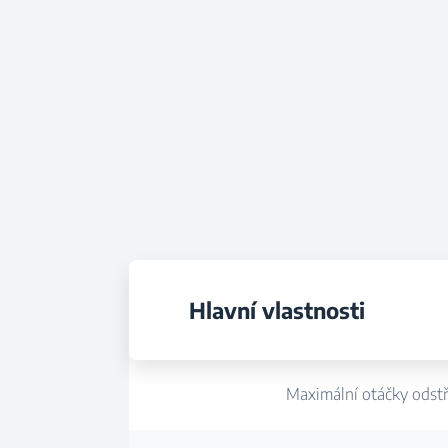
Hlavní vlastnosti
Maximální otáčky odst