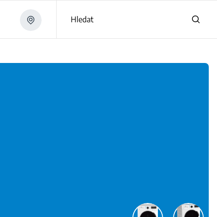
Hledat