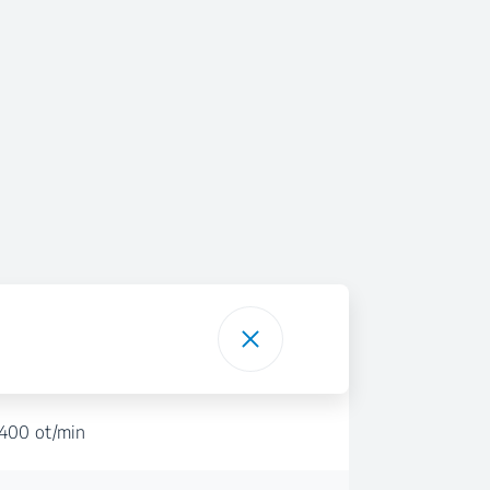
400 ot/min