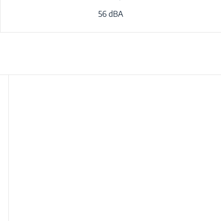
56 dBA