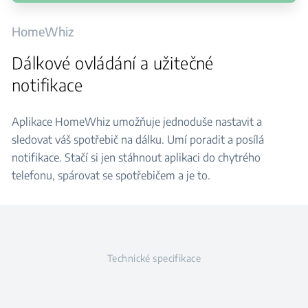
HomeWhiz
Dálkové ovládání a užitečné
notifikace
Aplikace HomeWhiz umožňuje jednoduše nastavit a
sledovat váš spotřebič na dálku. Umí poradit a posílá
notifikace. Stačí si jen stáhnout aplikaci do chytrého
telefonu, spárovat se spotřebičem a je to.
Technické specifikace