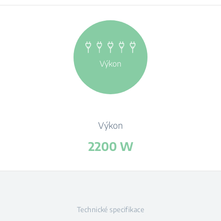
Výkon
Výkon
2200 W
Technické specifikace