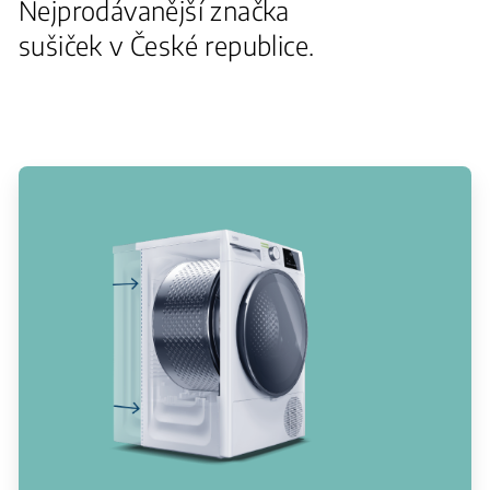
Nejprodávanější značka
sušiček v České republice.