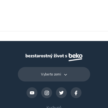
Vyberte zemi
Kuchyně