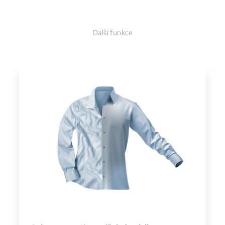
Další funkce