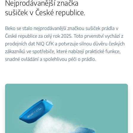
Nejprodávanější značka
sušiček v České republice.
Beko se stalo nejprodávanější značkou sušiček prádla v
České republice za celý rok 2025. Toto prvenství vychází z
prodejních dat NIQ GfK a potvrzuje silnou důvěru českých
zákazníků ve spotřebiče, které nabízejí praktické funkce,
snadné ovládání a spolehlivou péči o prádlo.