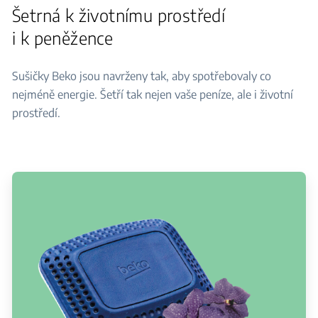
Šetrná k životnímu prostředí
i k peněžence
Sušičky Beko jsou navrženy tak, aby spotřebovaly co
nejméně energie. Šetří tak nejen vaše peníze, ale i životní
prostředí.