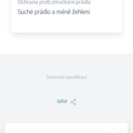
Ochrana proti zmačkání prádla
Suché prádlo a méně žehlení
Technické specifikace
Sdílet