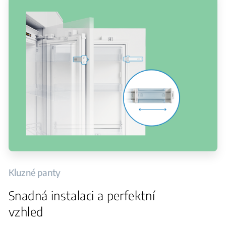
Kluzné panty
Snadná instalaci a perfektní
vzhled