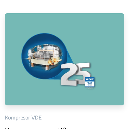
Kompresor VDE