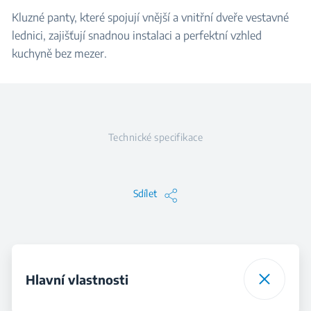
Kluzné panty, které spojují vnější a vnitřní dveře vestavné
lednici, zajišťují snadnou instalaci a perfektní vzhled
kuchyně bez mezer.
Technické specifikace
Sdílet
Hlavní vlastnosti