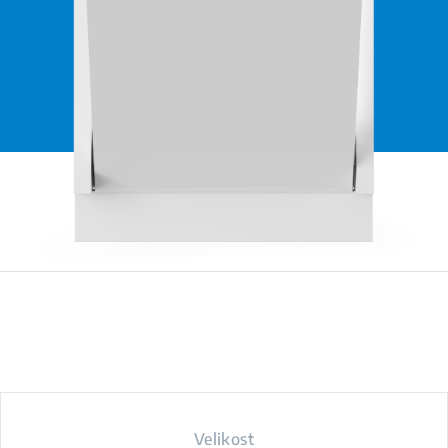
Velikost