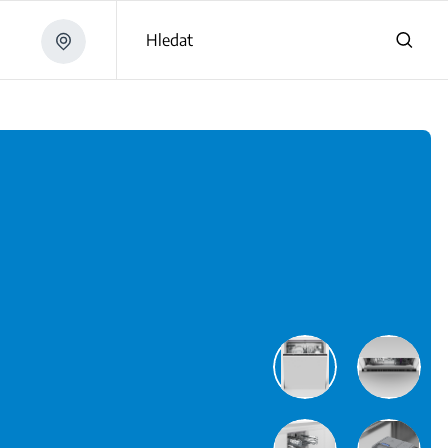
Hledat