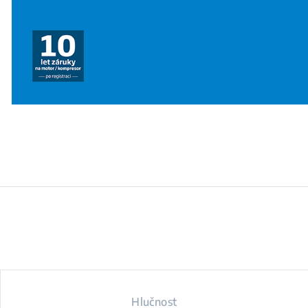
Hlučnost