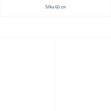
Šířka 60 cm