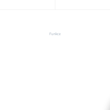
Funkce