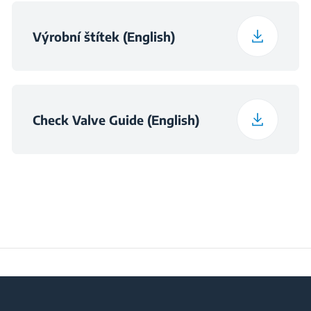
Výrobní štítek (English)
Check Valve Guide (English)