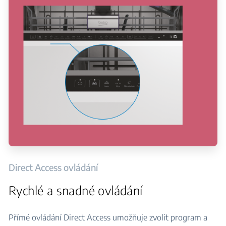
Direct Access ovládání
Rychlé a snadné ovládání
Přímé ovládání Direct Access umožňuje zvolit program a