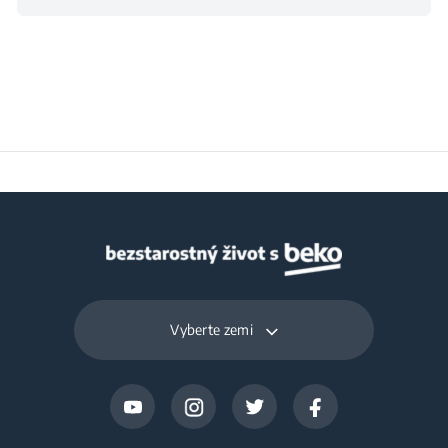
Vyberte zemi