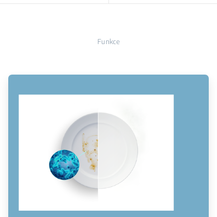
Funkce