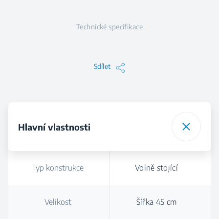
Technické specifikace
Sdílet
Hlavní vlastnosti
Typ konstrukce
Volně stojící
Velikost
Šířka 45 cm