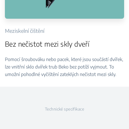
Meziskelní čištění
Bez nečistot mezi skly dveří
Pomocí šroubováku nebo pacek, které jsou součástí dvířek,
lze vnitřní sklo dvířek trub Beko bez potíží vyjmout. To
umožní pohodlné vyčištění zateklých nečistot mezi skly.
Technické specifikace