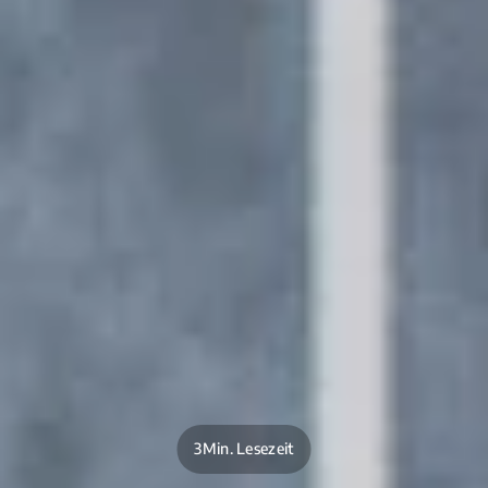
3Min. Lesezeit