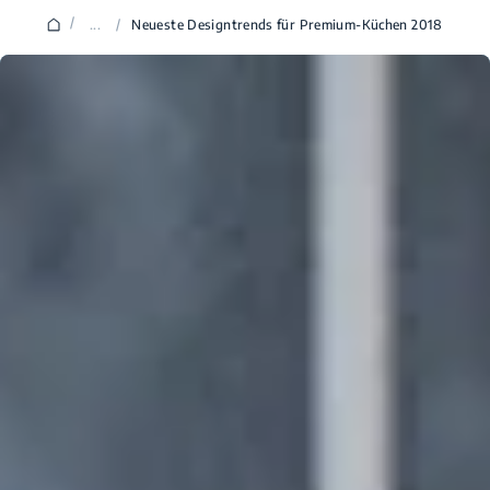
/
...
/
Neueste Designtrends für Premium-Küchen 2018