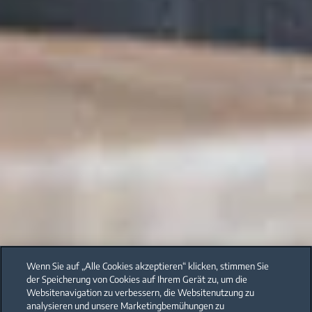
Wenn Sie auf „Alle Cookies akzeptieren“ klicken, stimmen Sie
der Speicherung von Cookies auf Ihrem Gerät zu, um die
Websitenavigation zu verbessern, die Websitenutzung zu
analysieren und unsere Marketingbemühungen zu