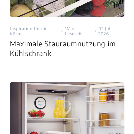
Inspiration für die
1Min.
02 Juli
Küche
Lesezeit
2026
Maximale Stauraumnutzung im
Kühlschrank