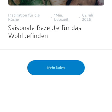
Inspiration für die
1Min.
02 Juli
Küche
Lesezeit
2026
Saisonale Rezepte für das
Wohlbefinden
Mehr laden