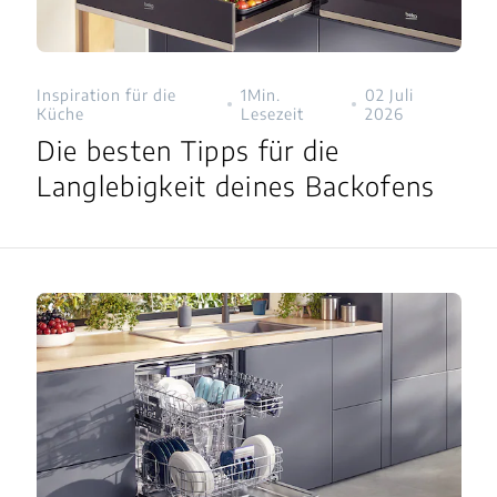
Inspiration für die
1Min.
02 Juli
Küche
Lesezeit
2026
Die besten Tipps für die
Langlebigkeit deines Backofens