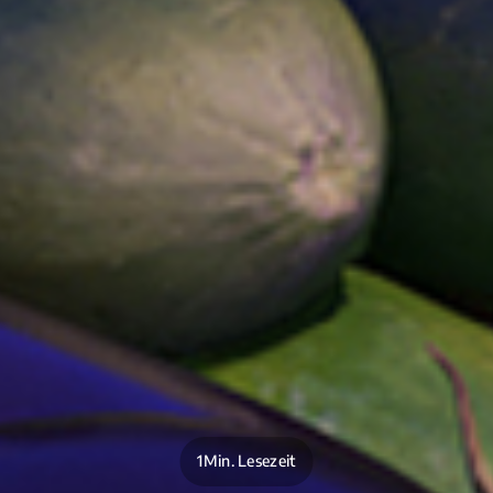
1Min. Lesezeit