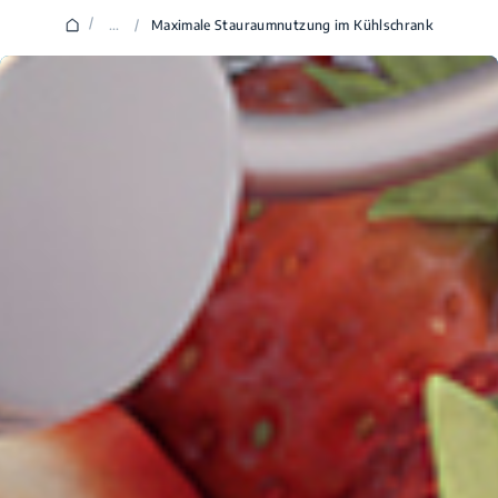
/
...
/
Maximale Stauraumnutzung im Kühlschrank