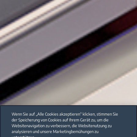
Wenn Sie auf „Alle Cookies akzeptieren“ klicken, stimmen Sie
der Speicherung von Cookies auf Ihrem Gerät zu, um die
Websitenavigation zu verbessern, die Websitenutzung zu
analysieren und unsere Marketingbemühungen zu