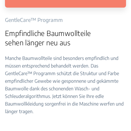
GentleCare™ Programm
Empfindliche Baumwollteile
sehen länger neu aus
Manche Baumwollteile sind besonders empfindlich und
müssen entsprechend behandelt werden. Das
GentleCare™ Programm schützt die Struktur und Farbe
empfindlicher Gewebe wie gesponnene und gekämmte
Baumwolle dank des schonenden Wasch- und
Schleuderalgorithmus. Jetzt können Sie Ihre edle
Baumwollkleidung sorgenfrei in die Maschine werfen und
länger tragen.