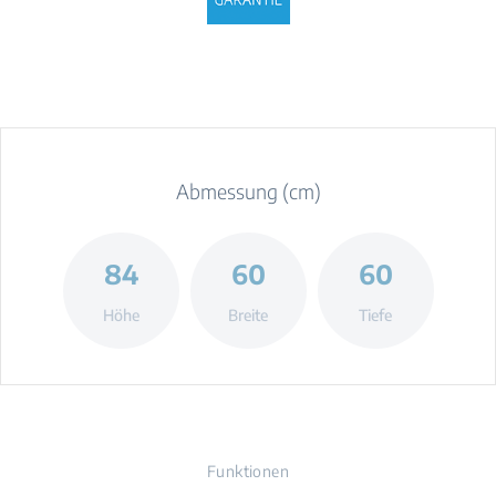
Abmessung (cm)
84
60
60
Höhe
Breite
Tiefe
Funktionen