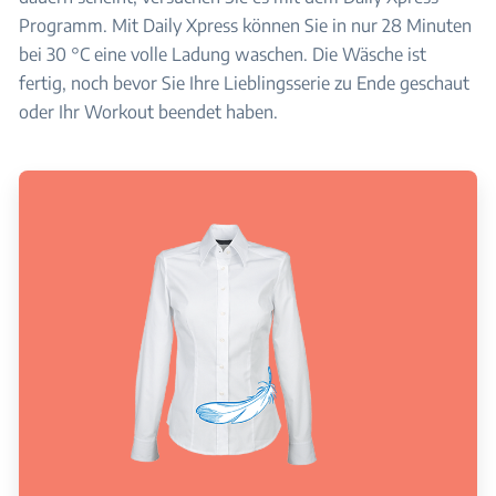
Programm. Mit Daily Xpress können Sie in nur 28 Minuten
bei 30 °C eine volle Ladung waschen. Die Wäsche ist
fertig, noch bevor Sie Ihre Lieblingsserie zu Ende geschaut
oder Ihr Workout beendet haben.