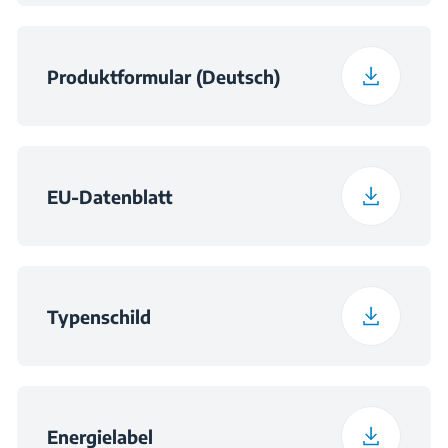
Produktformular (Deutsch)
EU-Datenblatt
Typenschild
Energielabel