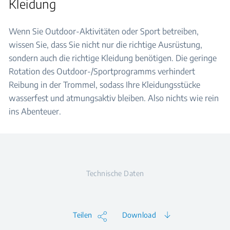
Kleidung
Wenn Sie Outdoor-Aktivitäten oder Sport betreiben,
wissen Sie, dass Sie nicht nur die richtige Ausrüstung,
sondern auch die richtige Kleidung benötigen. Die geringe
Rotation des Outdoor-/Sportprogramms verhindert
Reibung in der Trommel, sodass Ihre Kleidungsstücke
wasserfest und atmungsaktiv bleiben. Also nichts wie rein
ins Abenteuer.
Technische Daten
Teilen
Download