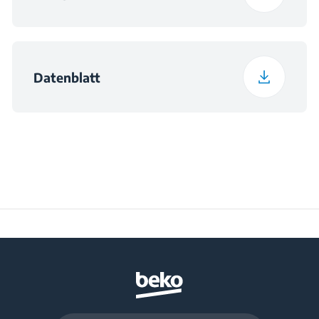
Datenblatt