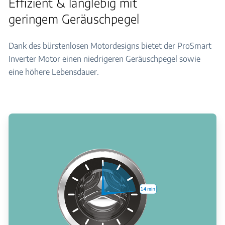
Effizient & langlebig mit
geringem Geräuschpegel
Dank des bürstenlosen Motordesigns bietet der ProSmart
Inverter Motor einen niedrigeren Geräuschpegel sowie
eine höhere Lebensdauer.