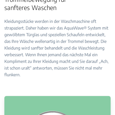
sanfteres Waschen
Kleidungsstücke werden in der Waschmaschine oft
strapaziert. Daher haben wir das AquaWave® System mit
gewölbtem Türglas und speziellen Schaufeln entwickelt,
das Ihre Wäsche wellenartig in der Trommel bewegt. Die
Kleidung wird sanfter behandelt und die Waschleistung
verbessert. Wenn Ihnen jemand das nächste Mal ein
Kompliment zu Ihrer Kleidung macht und Sie darauf „Ach,
ist schon uralt“ antworten, müssen Sie nicht mal mehr
flunkern.