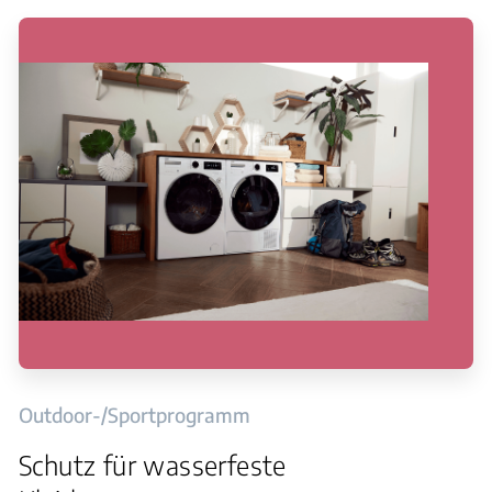
Outdoor-/Sportprogramm
Schutz für wasserfeste