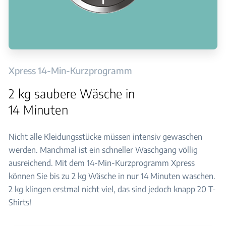
Xpress 14-Min-Kurzprogramm
2 kg saubere Wäsche in
14 Minuten
Nicht alle Kleidungsstücke müssen intensiv gewaschen
werden. Manchmal ist ein schneller Waschgang völlig
ausreichend. Mit dem 14-Min-Kurzprogramm Xpress
können Sie bis zu 2 kg Wäsche in nur 14 Minuten waschen.
2 kg klingen erstmal nicht viel, das sind jedoch knapp 20 T-
Shirts!