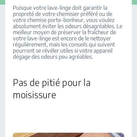
Puisque votre lave-linge doit garantir la
propreté de votre chemisier préféré ou de
votre chemise porte-bonheur, vous voulez
absolument éviter les odeurs désagréables. Le
meilleur moyen de préserver la fraîcheur de
votre lave-linge est encore de le nettoyer
régulièrement, mais les conseils qui suivent
pourront se révéler utiles si votre appareil
dégage des odeurs peu agréables.
Pas de pitié pour la
moisissure