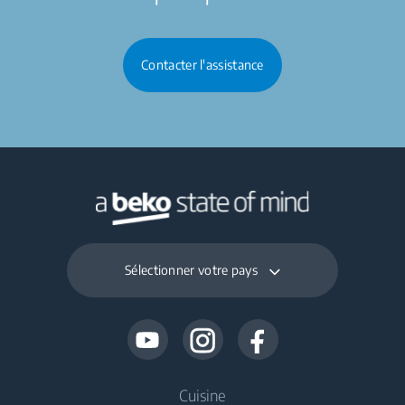
Contacter l'assistance
Sélectionner votre pays
Cuisine