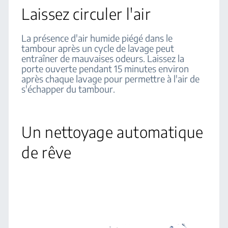
Laissez circuler l'air
La présence d'air humide piégé dans le
tambour après un cycle de lavage peut
entraîner de mauvaises odeurs. Laissez la
porte ouverte pendant 15 minutes environ
après chaque lavage pour permettre à l'air de
s'échapper du tambour.
Un nettoyage automatique
de rêve