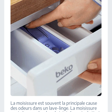
La moisissure est souvent la principale cause
des odeurs dans un lave-linge. La moisissure