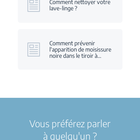
Comment nettoyer votre
lave-linge ?
Comment prévenir
l'apparition de moisissure
noire dans le tiroir à
…
Vous préférez parler
à quelqu'un ?