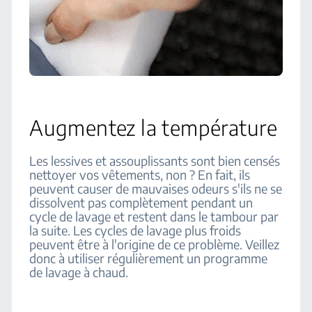
Augmentez la température
Les lessives et assouplissants sont bien censés
nettoyer vos vêtements, non ? En fait, ils
peuvent causer de mauvaises odeurs s'ils ne se
dissolvent pas complètement pendant un
cycle de lavage et restent dans le tambour par
la suite. Les cycles de lavage plus froids
peuvent être à l'origine de ce problème. Veillez
donc à utiliser régulièrement un programme
de lavage à chaud.