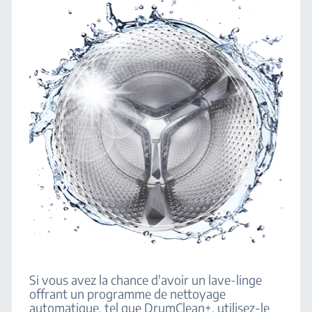
Si vous avez la chance d'avoir un lave-linge
offrant un programme de nettoyage
automatique, tel que DrumClean+, utilisez-le