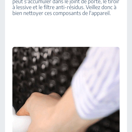
peut s'accumuler dans le joint de porte, le tiroir
à lessive et le filtre anti-résidus. Veillez donc à
bien nettoyer ces composants de l'appareil.