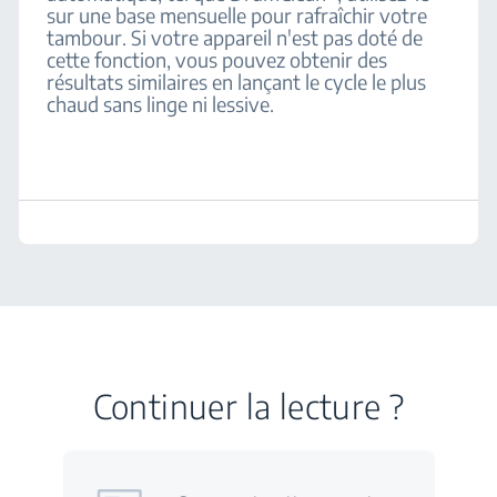
sur une base mensuelle pour rafraîchir votre
tambour. Si votre appareil n'est pas doté de
cette fonction, vous pouvez obtenir des
résultats similaires en lançant le cycle le plus
chaud sans linge ni lessive.
Continuer la lecture ?