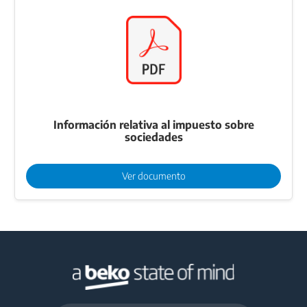
Información relativa al impuesto sobre
sociedades
Ver documento