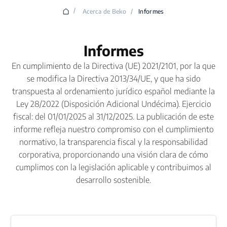
/
Acerca de Beko
/
Informes
Informes
En cumplimiento de la Directiva (UE) 2021/2101, por la que
se modifica la Directiva 2013/34/UE, y que ha sido
transpuesta al ordenamiento jurídico español mediante la
Ley 28/2022 (Disposición Adicional Undécima). Ejercicio
fiscal: del 01/01/2025 al 31/12/2025. La publicación de este
informe refleja nuestro compromiso con el cumplimiento
normativo, la transparencia fiscal y la responsabilidad
corporativa, proporcionando una visión clara de cómo
cumplimos con la legislación aplicable y contribuimos al
desarrollo sostenible.