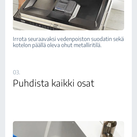
Irrota seuraavaksi vedenpoiston suodatin sekä
kotelon päällä oleva ohut metalliritilä.
03.
Puhdista kaikki osat