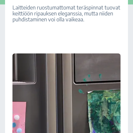
Laitteiden ruostumattomat teräspinnat tuovat
keittiöön ripauksen eleganssia, mutta niiden
puhdistaminen voi olla vaikeaa.