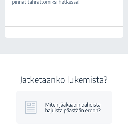
pinnat tahrattomiksi hetkessä!
Jatketaanko lukemista?
Miten jääkaapin pahoista
hajuista päästään eroon?