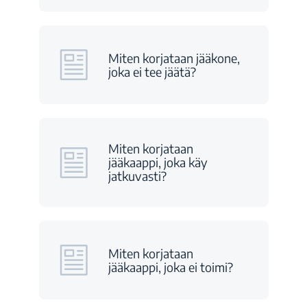
Miten korjataan jääkone,
joka ei tee jäätä?
Miten korjataan
jääkaappi, joka käy
jatkuvasti?
Miten korjataan
jääkaappi, joka ei toimi?