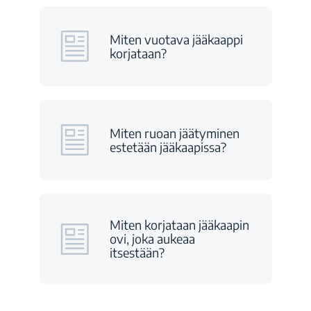
Miten vuotava jääkaappi
korjataan?
Miten ruoan jäätyminen
estetään jääkaapissa?
Miten korjataan jääkaapin
ovi, joka aukeaa
itsestään?