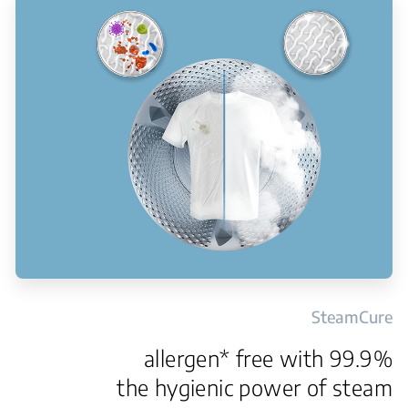
SteamCure
99.9% allergen* free with
the hygienic power of steam