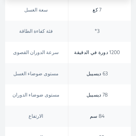
7 كغ
سعة الغسل
3*
فئة كفاءة الطاقة
1200 دورة في الدقيقة
سرعة الدوران القصوى
63 ديسيبل
مستوى ضوضاء الغسل
78 ديسيبل
مستوى ضوضاء الدوران
84 سم
الارتفاع