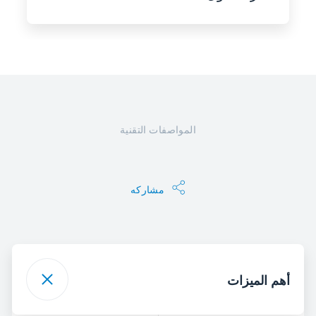
المواصفات التقنية
مشاركه
أهم الميزات