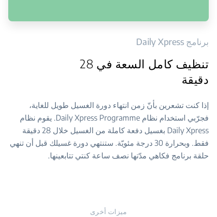
برنامج Daily Xpress
تنظيف كامل السعة في 28
دقيقة
إذا كنت تشعرين بأنّ زمن انتهاء دورة الغسيل طويل للغاية،
فجرّبي استخدام نظام Daily Xpress Programme. يقوم نظام
Daily Xpress بغسيل دفعة كاملة من الغسيل خلال 28 دقيقة
فقط. وبحرارة 30 درجة مئويّة. ستنتهي دورة غسيلك قبل أن تنهي
حلقة برنامج فكاهي مدّتها نصف ساعة كنتي تتابعينها.
ميزات أخرى