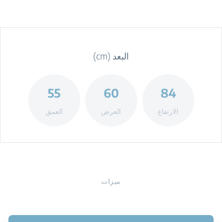
البعد (cm)
55
60
84
الارتفاع
العرض
العمق
ميزات