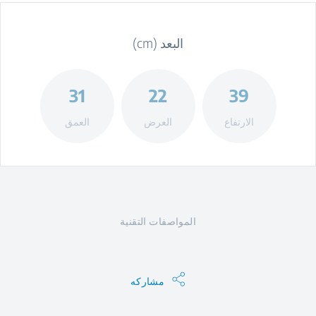
البعد (cm)
31
22
39
الارتفاع
العرض
العمق
المواصفات التقنية
مشاركه