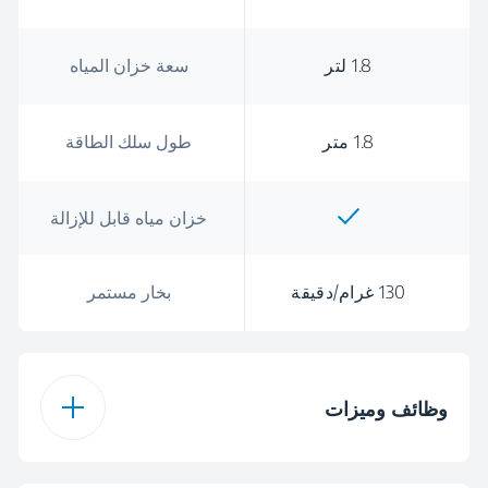
1.8 لتر
سعة خزان المياه
1.8 متر
طول سلك الطاقة
خزان مياه قابل للإزالة
130 غرام/دقيقة
بخار مستمر
وظائف وميزات