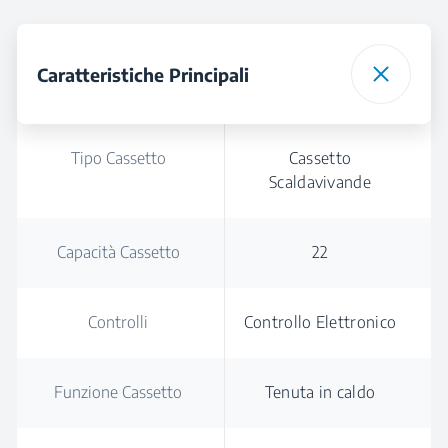
Caratteristiche Principali
Tipo Cassetto
Cassetto
Scaldavivande
Capacità Cassetto
22
Controlli
Controllo Elettronico
Funzione Cassetto
Tenuta in caldo