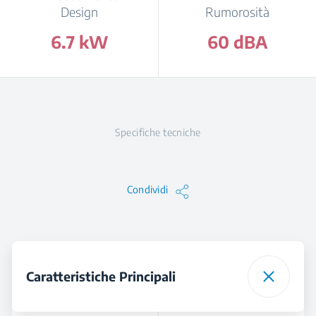
Design
Rumorosità
6.7 kW
60 dBA
Specifiche tecniche
Condividi
Caratteristiche Principali