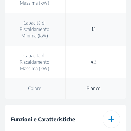
Massima (kW)
Capacità di
1.1
Riscaldamento
Minima (kW)
Capacità di
4.2
Riscaldamento
Massima (kW)
Colore
Bianco
Funzioni e Caratteristiche