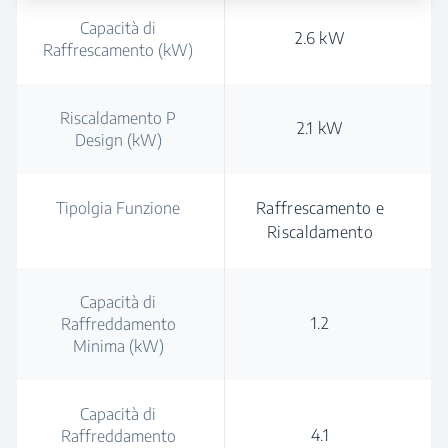
Capacità di
2.6 kW
Raffrescamento (kW)
Riscaldamento P
2.1 kW
Design (kW)
Tipolgia Funzione
Raffrescamento e
Riscaldamento
Capacità di
1.2
Raffreddamento
Minima (kW)
Capacità di
4.1
Raffreddamento