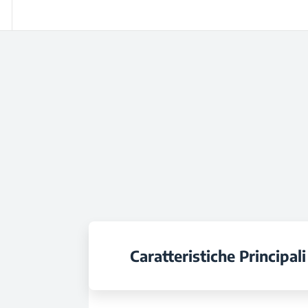
Caratteristiche Principali