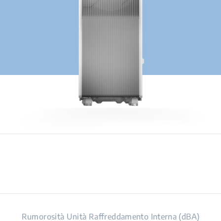
Rumorosità Unità Raffreddamento Interna (dBA)