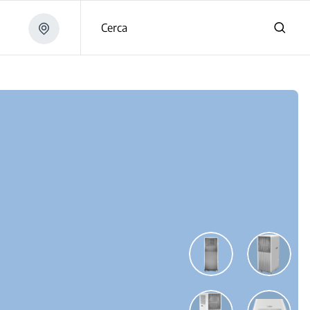
Cerca