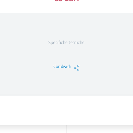
Specifiche tecniche
Condividi