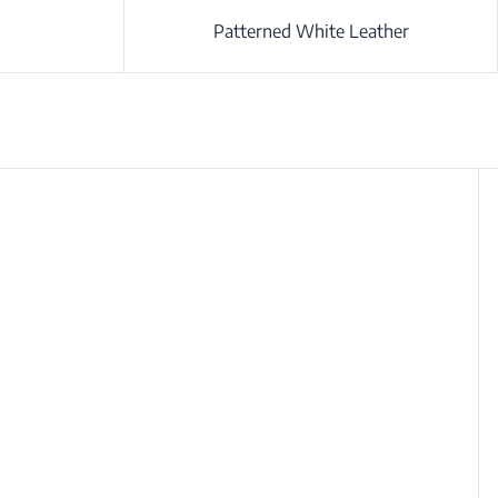
Patterned White Leather