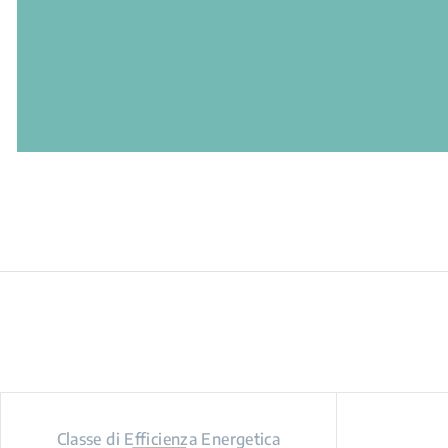
Classe di Efficienza Energetica