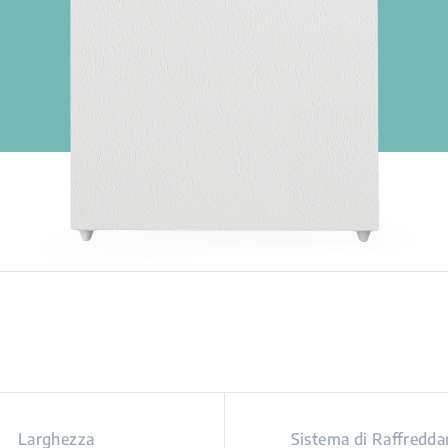
Larghezza
Sistema di Raffredd