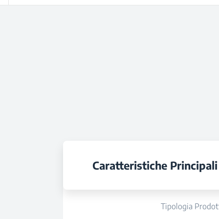
Caratteristiche Principali
Tipologia Prodot