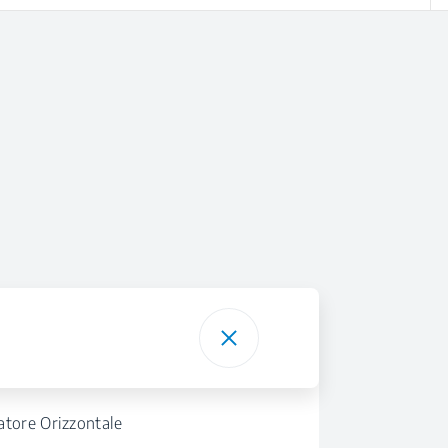
atore Orizzontale