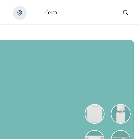
Cerca