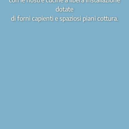
dotate
di forni capienti e spaziosi piani cottura.