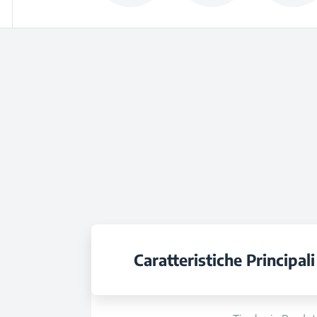
Caratteristiche Principali