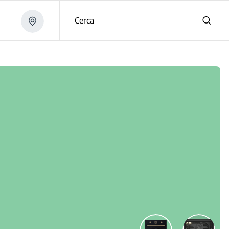
Cerca