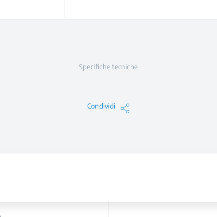
Specifiche tecniche
Condividi