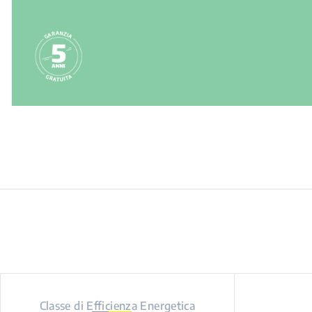
Classe di Efficienza Energetica