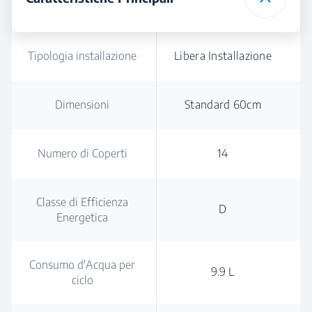
Tipologia installazione
Libera Installazione
Dimensioni
Standard 60cm
Numero di Coperti
14
Classe di Efficienza
D
Energetica
Consumo d'Acqua per
9.9 L
ciclo