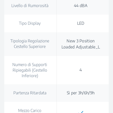
Livello di Rumorosità
44 dBA
Tipo Display
LED
Tipologia Regolazione
New 3 Position
Cestello Superiore
Loaded Adjustable_L
Numero di Supporti
4
Ripiegabili (Cestello
Inferiore)
Partenza Ritardata
Sì per 3h/6h/9h
Mezzo Carico