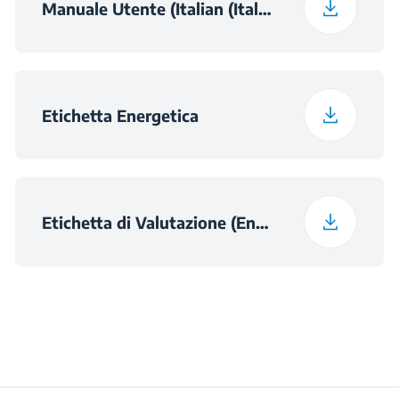
Manuale Utente (Italian (Italy))
Etichetta Energetica
Etichetta di Valutazione (English)