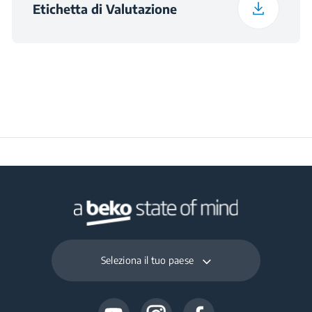
Etichetta di Valutazione
Seleziona il tuo paese