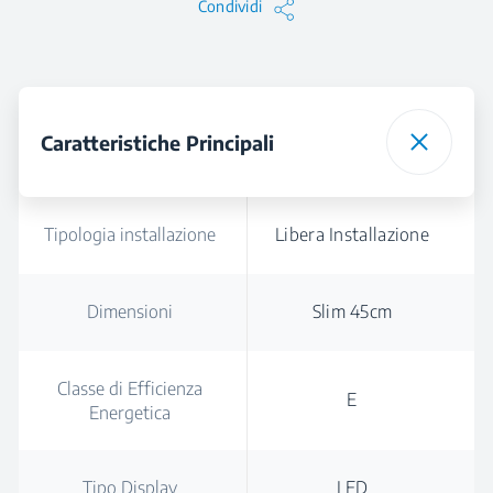
Condividi
Caratteristiche Principali
Tipologia installazione
Libera Installazione
Dimensioni
Slim 45cm
Classe di Efficienza
E
Energetica
Tipo Display
LED