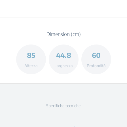
Dimension (cm)
85
44.8
60
Altezza
Larghezza
Profondità
Specifiche tecniche